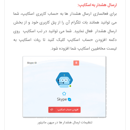
ارسال هشدار به اسکایپ:
برای فعالسازی ارسال هشدار ها به حساب کاربری اسکایپ، شما
می توانید همانند بات تلگرام آن را از پنل کاربری خود و از بخش
ارسال هشدار فعال نمایید. شما می توانید در تب اسکایپ روی
دکمه افزودن حساب اسکایپ کلیک کنید تا ربات اسکایپ به
لیست مخاطبین اسکایپ شما افزوده شود.
تنظیمات ارسال هشدار ها در
میهن مانیتور