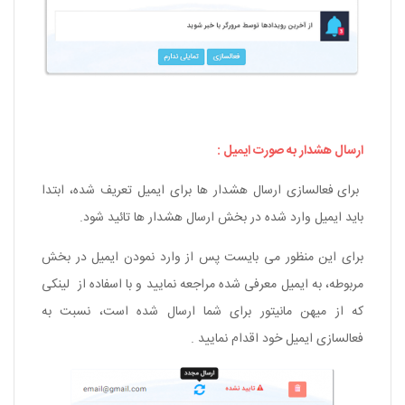
ارسال هشدار به صورت ایمیل :
برای فعالسازی ارسال هشدار ها برای ایمیل تعریف شده، ابتدا
باید ایمیل وارد شده در بخش ارسال هشدار ها تائید شود.
برای این منظور می بایست پس از وارد نمودن ایمیل در بخش
مربوطه، به ایمیل معرفی شده مراجعه نمایید و با اسفاده از لینکی
که از
میهن مانیتور
برای شما ارسال شده است، نسبت به
فعالسازی ایمیل خود اقدام نمایید .