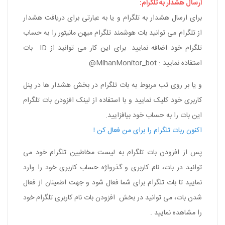
ارسال هشدار به تلگرام:
برای ارسال هشدار به تلگرام و یا به عبارتی برای دریافت هشدار
از تلگرام می توانید بات هوشمند تلگرام
میهن مانیتور
را به حساب
تلگرام خود اضافه نمایید. برای این کار می توانید از ID بات
استفاده نمایید : MihanMonitor_bot@
و یا بر روی تب مربوط به بات تلگرام در بخش هشدار ها در پنل
کاربری خود کلیک نمایید و با استفاده از لینک افزودن بات تلگرام
این بات را به حساب خود بیافزایید.
اکنون ربات تلگرام را برای من فعال کن !
پس از افزودن بات تلگرام به لیست مخاطبین تلگرام خود می
توانید در بات، نام کاربری و گذرواژه حساب کاربری خود را وارد
نمایید تا بات تلگرام برای شما فعال شود و جهت اطمینان از فعال
شدن بات، می توانید در بخش افزودن بات نام کاربری تلگرام خود
را مشاهده نمایید .