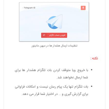
تنظیمات ارسال هشدار ها در
میهن مانیتور
نکته :
با خروج ویا متوقف کردن بات تلگرام هشدار ها برای
شما ارسال نخواهند شد.
بات تلگرام تنها یک پیام رسان نیست و امکانات فراوانی
برای گزارش گیری و … در اختیار شما قرار می دهد.