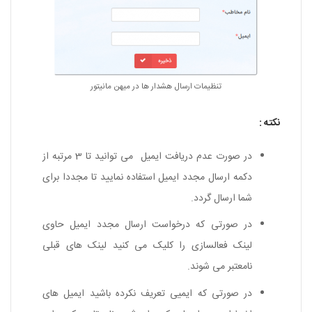
تنظیمات ارسال هشدار ها در
میهن مانیتور
نکته :
در صورت عدم دریافت ایمیل می توانید تا 3 مرتبه از
دکمه ارسال مجدد ایمیل استفاده نمایید تا مجددا برای
شما ارسال گردد.
در صورتی که درخواست ارسال مجدد ایمیل حاوی
لینک فعالسازی را کلیک می کنید لینک های قبلی
نامعتبر می شوند.
در صورتی که ایمیی تعریف نکرده باشید ایمیل های