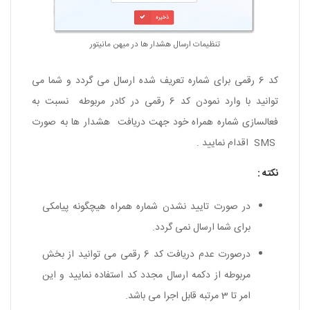
تنظیمات ارسال هشدار ها در
میهن مانیتور
کد 6 رقمی برای شماره تعریف شده ارسال می گردد و شما می
توانید با وارد نمودن کد 6 رقمی در کادر مربوطه نسبت به
فعالسازی شماره همراه خود جهت دریافت هشدار ها به صورت
SMS اقدام نمایید .
نکته :
در صورت تایید نشدن شماره همراه هیچگونه پیامکی
برای شما ارسال نمی گردد.
درصورت عدم دریافت کد 6 رقمی می توانید از بخش
مربوطه از دکمه ارسال مجدد کد استفاده نمایید و این
امر تا 3 مرتبه قابل اجرا می باشد.