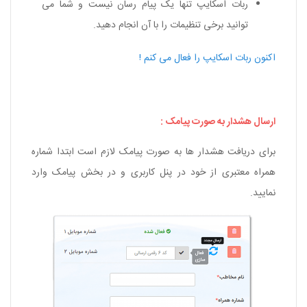
ربات اسکایپ تنها یک پیام رسان نیست و شما می
توانید برخی تنظیمات را با آن انجام دهید.
اکنون ربات اسکایپ را فعال می کنم !
ارسال هشدار به صورت پیامک :
برای دریافت هشدار ها به صورت پیامک لازم است ابتدا شماره
همراه معتبری از خود در پنل کاربری و در بخش پیامک وارد
نمایید.