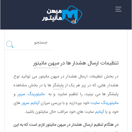
میهن
تنظیمات ارسال هشدار ها در
میهن مانیتور
در بخش تنظیمات ارسال هشدار در
میهن مانیتور
می توانید نوع
هشدار هایی که در زیر هر یک از
پایشگر
ها یا در بخش مشاهده
پایشگر ها می بینید، را تنظیم نمایید و به
مانیتورینگ
سرور
و
مانیتورینگ سایت
خود بپردازید و با بررسی میزان
آپتایم
سرور
های
خود و یا
آپتایم
سایت های خود مراقب حال سایتتون باشید.
در هنگام تنظیم ارسال هشدار در
میهن مانیتور
لازم است که به این