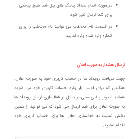
درصورت اتمام تعداد پبامک های پنل شما هیچ پیامکی
برای شما ارسال نمی شود.
در قسمت نام مخاطب می توانید نام مخاطب را برای
شماره وارد شده وارد نمایید .
ارسال هشدار به صورت
اعلان:
جهت دریافت رویداد ها در حساب کاربری خود به صورت اعلان،
هنگامی که برای اولین بار وارد حساب کاربری خود می شوید
همانند تصویر پیامی مبنی بر تمایل بر فعالسازی ارسال رویداد ها
به صورت
اعلان
برای شما ارسال می شود که می توانید از همین
بخش نسبت به فعالسازی اعلان ها برای حساب کاربری خود
اقدام نمایید.