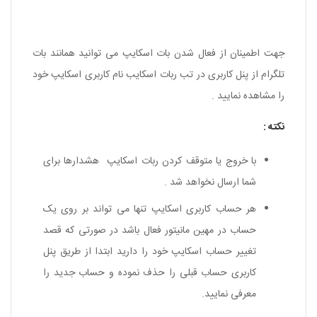
جهت اطمینان از فعال شدن بات اسکایپ می توانید همانند بات
تلگرام از پنل کاربری در تب ربات اسکایب نام کاربری اسکایپ خود
را مشاهده نمایید .
نکته :
با خروج یا متوقف کردن ربات اسکایپ هشدارها برای
شما ارسال نخواهد شد .
هر حساب کاربری اسکایپ تنها می تواند بر روی یک
حساب در مهین مانیتور فعال باشد در صورتی که قصد
تغییر حساب اسکایپ خود را دارید ابتدا از طریق پنل
کاربری حساب قبلی را حذف نموده و حساب جدید را
معرفی نمایید.