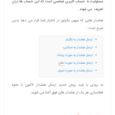
مسئولیت با حساب کاربری شخصی است که این حساب ها درآن
تعریف می شوند.
هشدار هایی که
میهن مانیتور
در اختیار شما قرار می دهد بدین
شرح است :
ارسال هشدار به تلگرام
ارسال هشدار به اسکایپ
ارسال هشدار به صورت پیامک
ارسال هشدار به صورت
اعلان
ارسال هشدار به صورت ایمیل
به زودی با چند روش جدید ارسال هشدار !اکنون با نحوه
فعالسازی هر یک از هشدار های فوق آشنا می شوید.